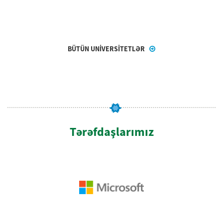
BÜTÜN UNİVERSİTETLƏR
Tərəfdaşlarımız