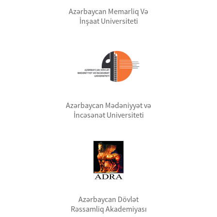
Azərbaycan Memarliq Və
İnşaat Universiteti
Azərbaycan Mədəniyyət və
İncəsənət Universiteti
Azərbaycan Dövlət
Rəssamliq Akademiyası