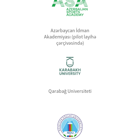
Azərbaycan İdman
Akademiyası (pilot layihə
çərçivəsində)
Qarabağ Universiteti