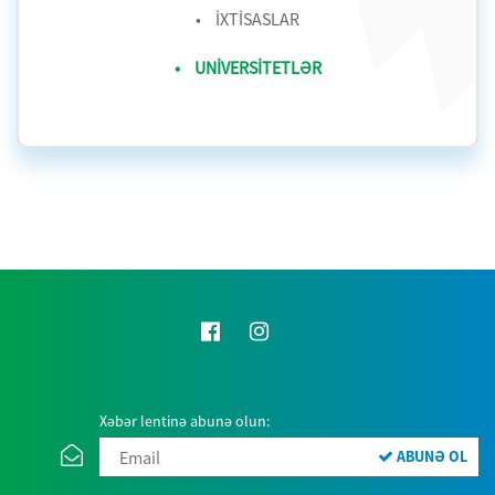
İXTİSASLAR
UNİVERSİTETLƏR
Xəbər lentinə abunə olun:
ABUNƏ OL