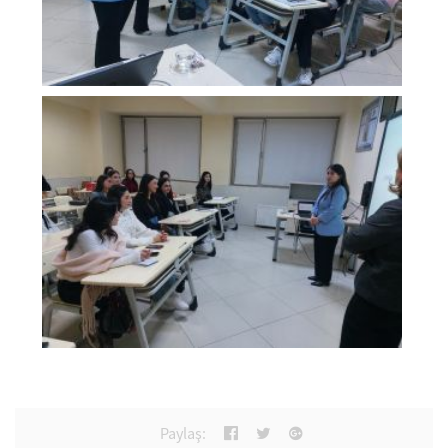
Paylaş: