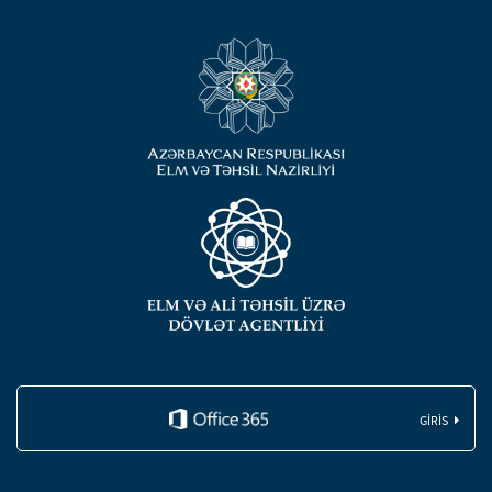
GIRIS