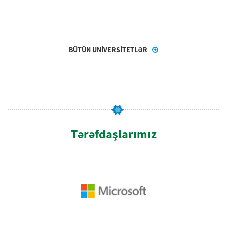
BÜTÜN UNİVERSİTETLƏR
Tərəfdaşlarımız